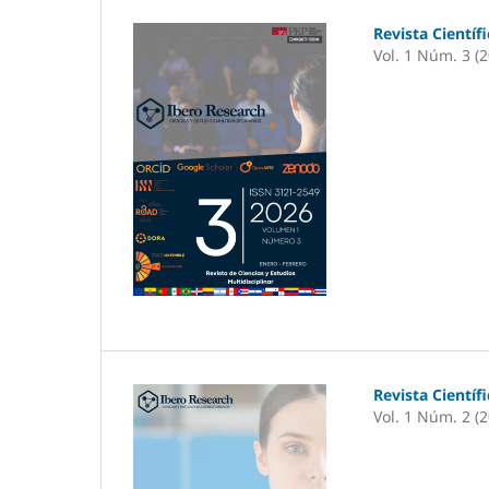
Revista Científ
Vol. 1 Núm. 3 (
Revista Científ
Vol. 1 Núm. 2 (