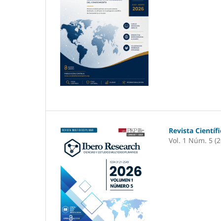
Revista Científ
Vol. 1 Núm. 5 (