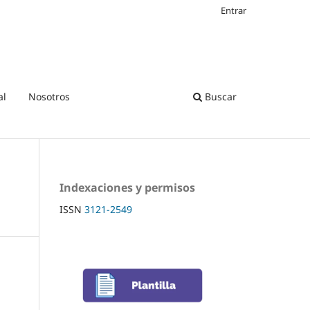
Entrar
al
Nosotros
Buscar
Indexaciones y permisos
ISSN
3121-2549