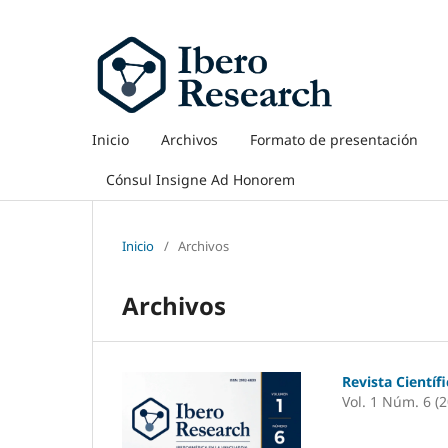
Inicio
Archivos
Formato de presentación
Cónsul Insigne Ad Honorem
Inicio
/
Archivos
Archivos
Revista Científ
Vol. 1 Núm. 6 (