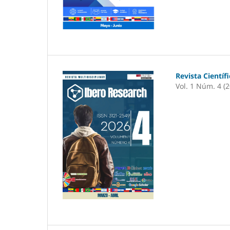
Revista Científ
Vol. 1 Núm. 4 (